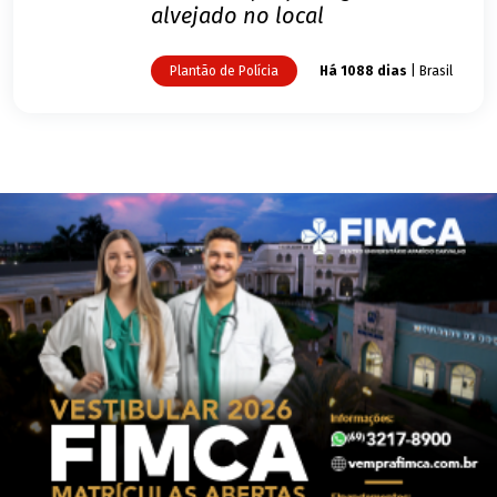
alvejado no local
Plantão de Polícia
Há 1088 dias
| Brasil