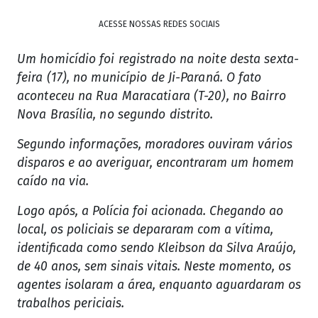
ACESSE NOSSAS REDES SOCIAIS
Um homicídio foi registrado na noite desta sexta-
feira (17), no município de Ji-Paraná. O fato
aconteceu na Rua Maracatiara (T-20), no Bairro
Nova Brasília, no segundo distrito.
Segundo informações, moradores ouviram vários
disparos e ao averiguar, encontraram um homem
caído na via.
Logo após, a Polícia foi acionada. Chegando ao
local, os policiais se depararam com a vítima,
identificada como sendo Kleibson da Silva Araújo,
de 40 anos, sem sinais vitais. Neste momento, os
agentes isolaram a área, enquanto aguardaram os
trabalhos periciais.