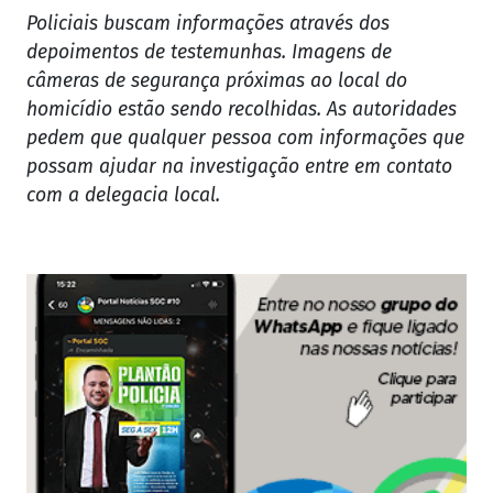
Policiais buscam informações através dos
depoimentos de testemunhas. Imagens de
câmeras de segurança próximas ao local do
homicídio estão sendo recolhidas. As autoridades
pedem que qualquer pessoa com informações que
possam ajudar na investigação entre em contato
com a delegacia local.