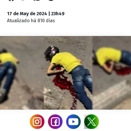
17 de May de 2024 | 23h49
Atualizado
há 810 dias