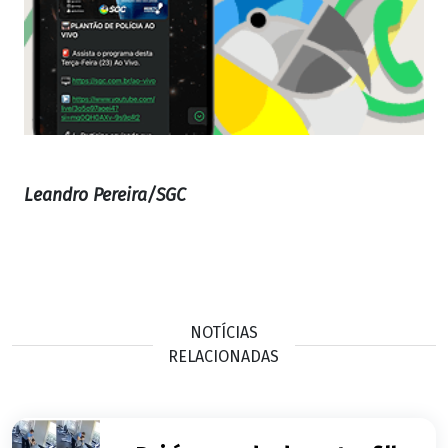
Leandro Pereira/SGC
NOTÍCIAS
RELACIONADAS