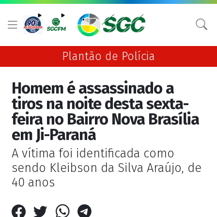
Plantão de Polícia
Homem é assassinado a
tiros na noite desta sexta-
feira no Bairro Nova Brasília
em Ji-Paraná
A vítima foi identificada como
sendo Kleibson da Silva Araújo, de
40 anos