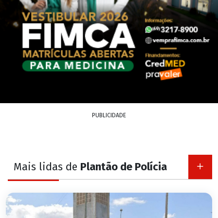
PUBLICIDADE
Mais lidas de
Plantão de Polícia