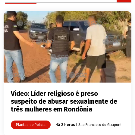
Vídeo: Líder religioso é preso
suspeito de abusar sexualmente de
três mulheres em Rondônia
Plantão de Polícia
Há 2 horas
| São Francisco do Guaporé