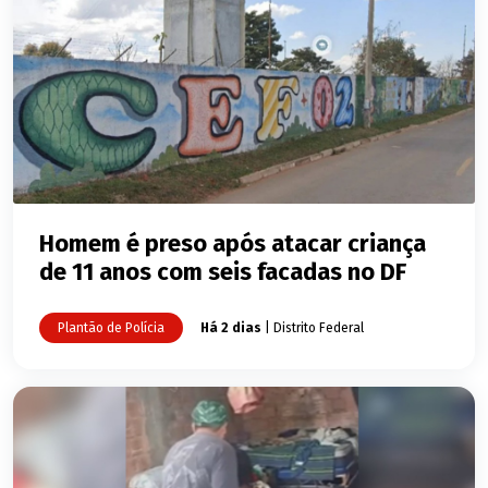
Homem é preso após atacar criança
de 11 anos com seis facadas no DF
Plantão de Polícia
Há 2 dias
| Distrito Federal