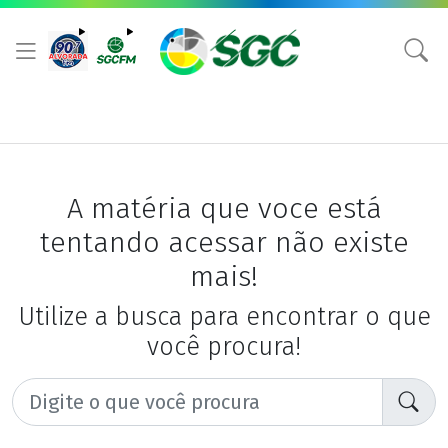
A matéria que voce está
tentando acessar não existe
mais!
Utilize a busca para encontrar o que
você procura!