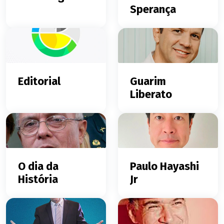
Sperança
Editorial
Guarim
Liberato
O dia da
Paulo Hayashi
História
Jr