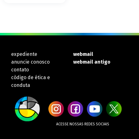
expediente
webmail
anuncie conosco
webmail antigo
contato
còdigo de ética e
conduta
ACESSE NOSSAS REDES SOCIAIS