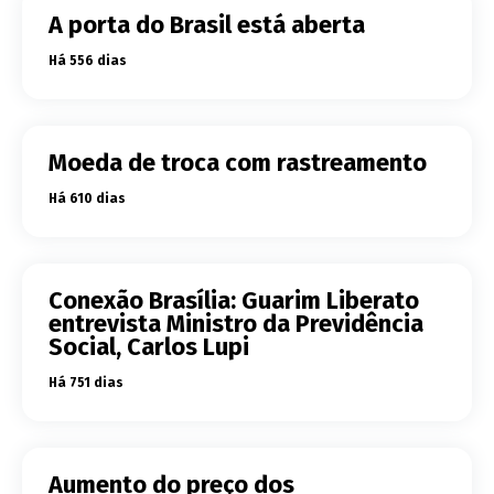
A porta do Brasil está aberta
Há 556 dias
Moeda de troca com rastreamento
Há 610 dias
Conexão Brasília: Guarim Liberato
entrevista Ministro da Previdência
Social, Carlos Lupi
Há 751 dias
Aumento do preço dos