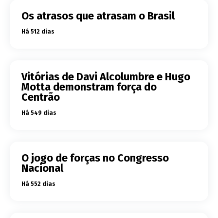
Os atrasos que atrasam o Brasil
Há 512 dias
Vitórias de Davi Alcolumbre e Hugo
Motta demonstram força do
Centrão
Há 549 dias
O jogo de forças no Congresso
Nacional
Há 552 dias