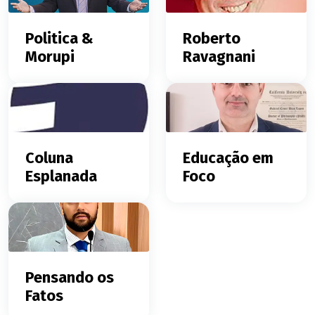
Politica &
Roberto
Morupi
Ravagnani
Coluna
Educação em
Esplanada
Foco
Pensando os
Fatos