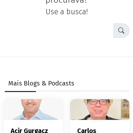
Use a busca!
Mais Blogs & Podcasts
Acir Gurgacz
Carlos