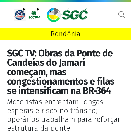
Rondônia
SGC TV: Obras da Ponte de
Candeias do Jamari
começam, mas
congestionamentos e filas
se intensificam na BR-364
Motoristas enfrentam longas
esperas e risco no trânsito;
operários trabalham para reforçar
estrutura da ponte