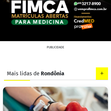
PUBLICIDADE
Mais lidas de
Rondônia