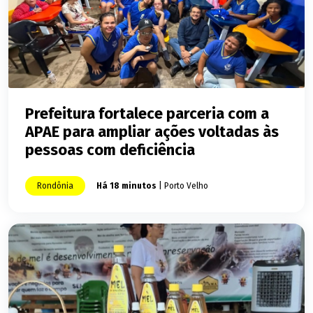
Prefeitura fortalece parceria com a
APAE para ampliar ações voltadas às
pessoas com deficiência
Rondônia
Há 18 minutos
| Porto Velho