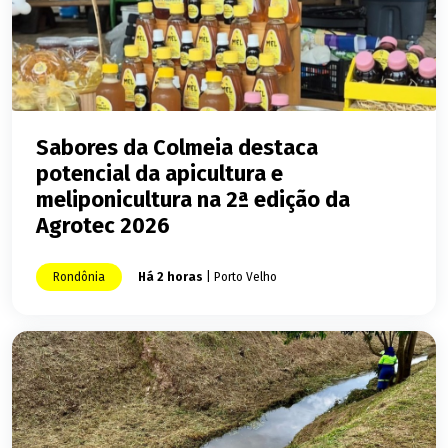
Sabores da Colmeia destaca
potencial da apicultura e
meliponicultura na 2ª edição da
Agrotec 2026
Rondônia
Há 2 horas
| Porto Velho