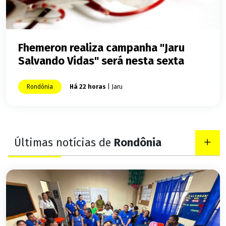
Fhemeron realiza campanha "Jaru
Salvando Vidas" será nesta sexta
Rondônia
Há 22 horas
| Jaru
Últimas notícias de
Rondônia