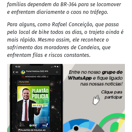
famílias dependem da BR-364 para se locomover
e enfrentam diariamente o caos no tráfego.
Para alguns, como Rafael Conceição, que passa
pelo local de bike todos os dias, o trajeto ainda é
mais rápido. Mesmo assim, ele reconhece o
sofrimento dos moradores de Candeias, que
enfrentam filas e riscos constantes.