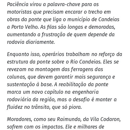
Paciência virou a palavra-chave para os
motoristas que precisam encarar o trecho em
obras da ponte que liga o município de Candeias
a Porto Velho. As filas são longas e demoradas,
aumentando a frustração de quem depende da
rodovia diariamente.
Enquanto isso, operários trabalham no reforço da
estrutura da ponte sobre o Rio Candeias. Eles se
revezam na montagem das ferragens das
colunas, que devem garantir mais segurança e
sustentação à base. A reabilitação da ponte
marca um novo capítulo na engenharia
rodoviária da região, mas o desafio é manter a
fluidez no trânsito, que só piora.
Moradores, como seu Raimundo, da Vila Codaron,
sofrem com os impactos. Ele e milhares de