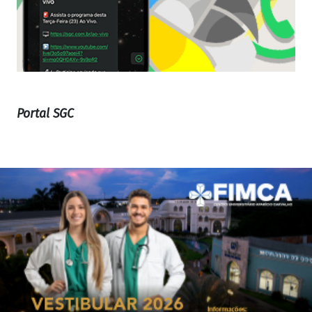
Portal SGC