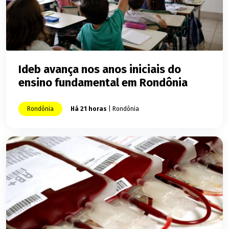
Ideb avança nos anos iniciais do
ensino fundamental em Rondônia
Rondônia
Há 21 horas
| Rondônia