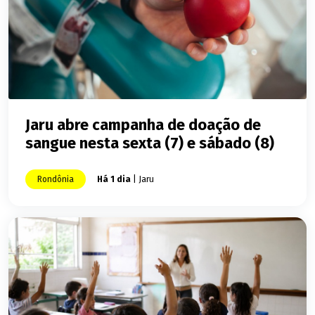
Jaru abre campanha de doação de
sangue nesta sexta (7) e sábado (8)
Rondônia
Há 1 dia
| Jaru