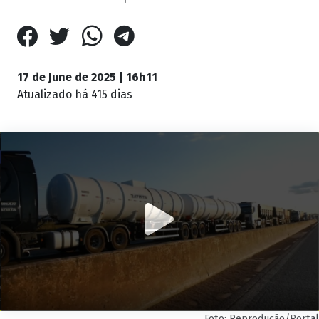
17 de June de 2025 | 16h11
Atualizado
há 415 dias
Foto: Reprodução/Portal