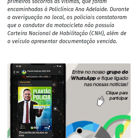
primeiros socorros às vítimas, que foram
encaminhadas à Policlínica Ana Adelaide.
Durante
a averiguação no local, os policiais constataram
que o condutor da motocicleta não possuía
Carteira Nacional de Habilitação (CNH), além de
o veículo apresentar documentação vencida.