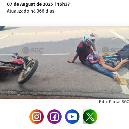
07 de August de 2025 | 16h37
Atualizado
há 366 dias
Foto: Portal SGC