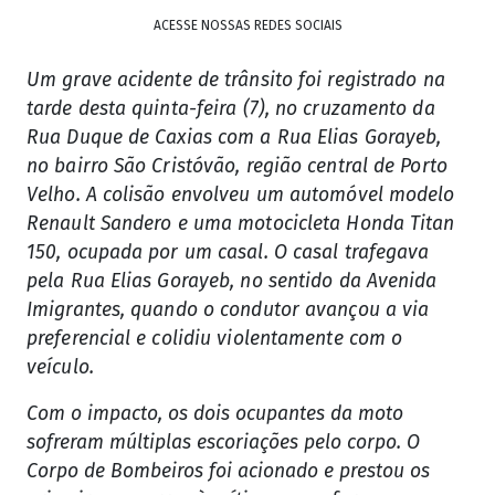
ACESSE NOSSAS REDES SOCIAIS
Um grave acidente de trânsito foi registrado na
tarde desta quinta-feira (7), no cruzamento da
Rua Duque de Caxias com a Rua Elias Gorayeb,
no bairro São Cristóvão, região central de Porto
Velho. A colisão envolveu um automóvel modelo
Renault Sandero e uma motocicleta Honda Titan
150, ocupada por um casal.
O casal trafegava
pela Rua Elias Gorayeb, no sentido da Avenida
Imigrantes, quando o condutor avançou a via
preferencial e colidiu violentamente com o
veículo.
Com o impacto, os dois ocupantes da moto
sofreram múltiplas escoriações pelo corpo. O
Corpo de Bombeiros foi acionado e prestou os