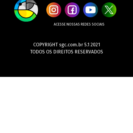
ACESSE NOSSAS REDES SOCIAIS
COPYRIGHT sgc.com.br 5.1 2021
TODOS OS DIREITOS RESERVADOS