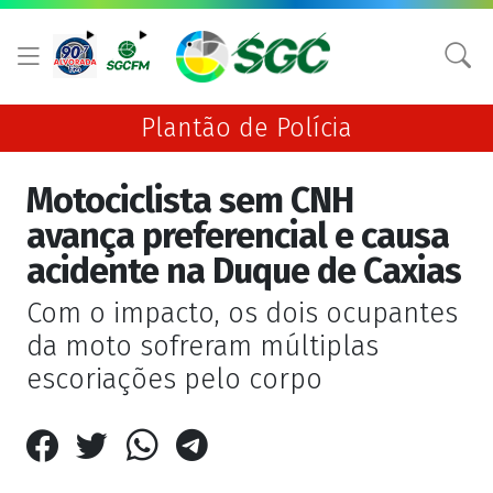
Plantão de Polícia
Motociclista sem CNH
avança preferencial e causa
acidente na Duque de Caxias
Com o impacto, os dois ocupantes
da moto sofreram múltiplas
escoriações pelo corpo