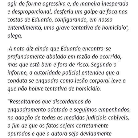
agir de forma agressiva e, de maneira inesperada
e desproporcional, desferiu um golpe de faca nas
costas de Eduardo, configurando, em nosso
entendimento, uma grave tentativa de homicídio",
alega.
A nota diz ainda que Eduardo encontra-se
profundamente abalado em razão do ocorrido,
mas que está bem e fora de risco. Segundo o
informe, a autoridade policial entendeu que a
conduta se enquadra como lesão corporal leve e
que não houve tentativa de homicídio.
"Ressaltamos que discordamos do
enquadramento adotado e seguimos empenhados
na adoção de todas as medidas judiciais cabíveis,
a fim de que os fatos sejam corretamente
apurados e que a autora seja devidamente