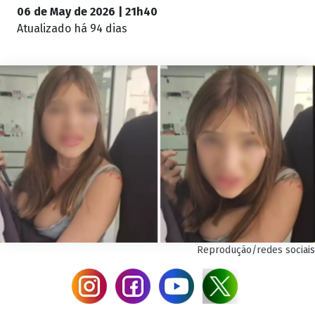
06 de May de 2026 | 21h40
Atualizado
há 94 dias
Reprodução/redes sociais