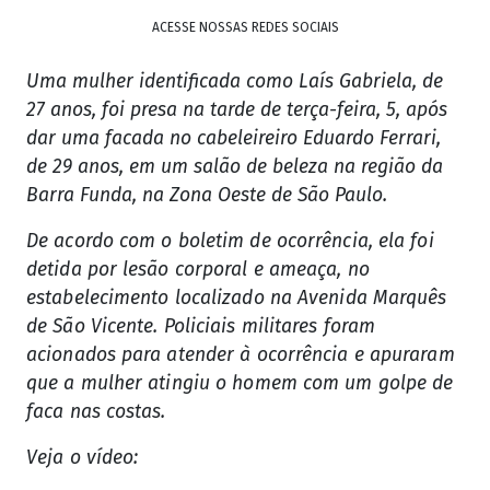
ACESSE NOSSAS REDES SOCIAIS
Uma mulher identificada como Laís Gabriela, de
27 anos, foi presa na tarde de terça-feira, 5, após
dar uma facada no cabeleireiro Eduardo Ferrari,
de 29 anos, em um salão de beleza na região da
Barra Funda, na Zona Oeste de São Paulo.
De acordo com o boletim de ocorrência, ela foi
detida por lesão corporal e ameaça, no
estabelecimento localizado na Avenida Marquês
de São Vicente. Policiais militares foram
acionados para atender à ocorrência e apuraram
que a mulher atingiu o homem com um golpe de
faca nas costas.
Veja o vídeo: