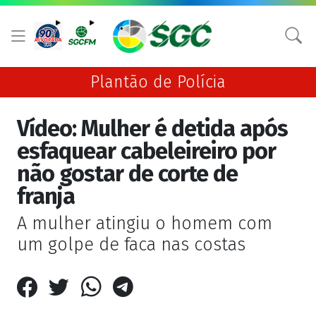
Plantão de Polícia
Vídeo: Mulher é detida após
esfaquear cabeleireiro por
não gostar de corte de
franja
A mulher atingiu o homem com
um golpe de faca nas costas