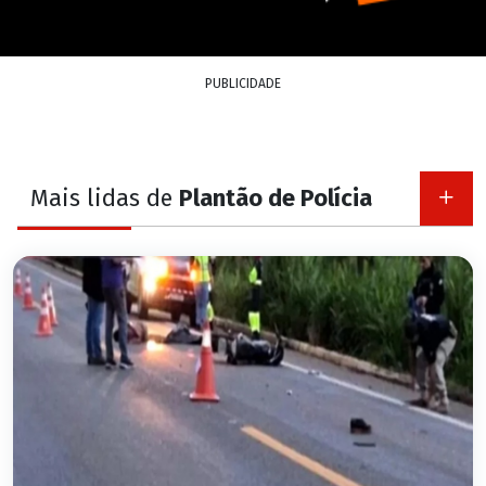
PUBLICIDADE
Mais lidas de
Plantão de Polícia