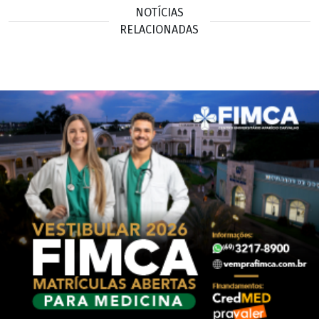
NOTÍCIAS
RELACIONADAS