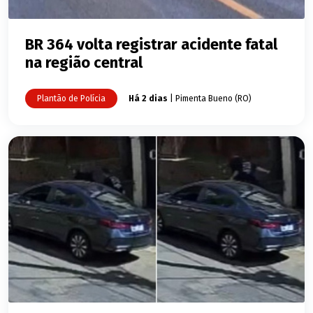
BR 364 volta registrar acidente fatal
na região central
Plantão de Polícia
Há 2 dias
| Pimenta Bueno (RO)