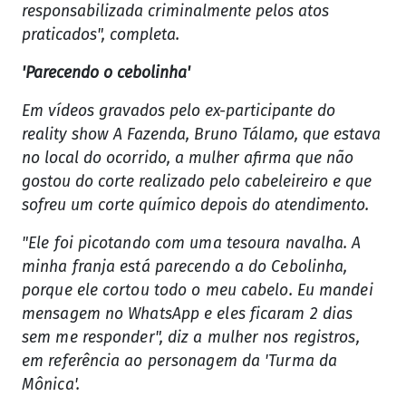
responsabilizada criminalmente pelos atos
praticados", completa.
'Parecendo o cebolinha'
Em vídeos gravados pelo ex-participante do
reality show A Fazenda, Bruno Tálamo, que estava
no local do ocorrido, a mulher afirma que não
gostou do corte realizado pelo cabeleireiro e que
sofreu um corte químico depois do atendimento.
"Ele foi picotando com uma tesoura navalha. A
minha franja está parecendo a do Cebolinha,
porque ele cortou todo o meu cabelo. Eu mandei
mensagem no WhatsApp e eles ficaram 2 dias
sem me responder", diz a mulher nos registros,
em referência ao personagem da 'Turma da
Mônica'.