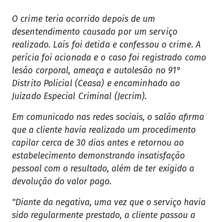
O crime teria ocorrido depois de um
desentendimento causado por um serviço
realizado. Laís foi detida e confessou o crime. A
perícia foi acionada e o caso foi registrado como
lesão corporal, ameaça e autolesão no 91°
Distrito Policial (Ceasa) e encaminhado ao
Juizado Especial Criminal (Jecrim).
Em comunicado nas redes sociais, o salão afirma
que a cliente havia realizado um procedimento
capilar cerca de 30 dias antes e retornou ao
estabelecimento demonstrando insatisfação
pessoal com o resultado, além de ter exigido a
devolução do valor pago.
"Diante da negativa, uma vez que o serviço havia
sido regularmente prestado, a cliente passou a