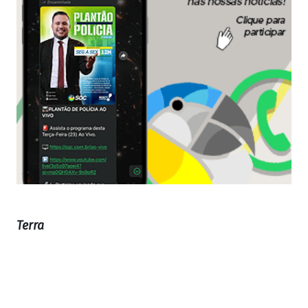
Terra