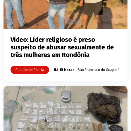
Vídeo: Líder religioso é preso
suspeito de abusar sexualmente de
três mulheres em Rondônia
Plantão de Polícia
Há 15 horas
| São Francisco do Guaporé