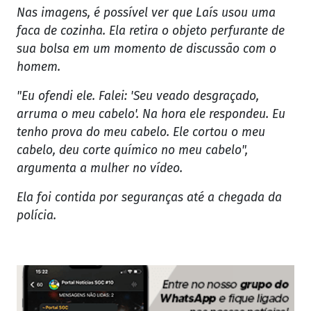
Nas imagens, é possível ver que Laís usou uma
faca de cozinha. Ela retira o objeto perfurante de
sua bolsa em um momento de discussão com o
homem.
"Eu ofendi ele. Falei: 'Seu veado desgraçado,
arruma o meu cabelo'. Na hora ele respondeu. Eu
tenho prova do meu cabelo. Ele cortou o meu
cabelo, deu corte químico no meu cabelo",
argumenta a mulher no vídeo.
Ela foi contida por seguranças até a chegada da
polícia.