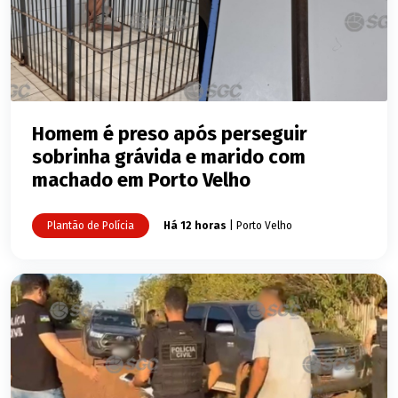
Homem é preso após perseguir
sobrinha grávida e marido com
machado em Porto Velho
Plantão de Polícia
Há 12 horas
| Porto Velho