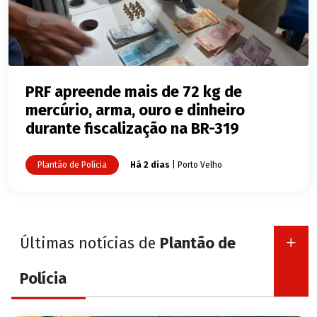
PRF apreende mais de 72 kg de
mercúrio, arma, ouro e dinheiro
durante fiscalização na BR-319
Plantão de Polícia
Há 2 dias
| Porto Velho
Últimas notícias de
Plantão de
Polícia