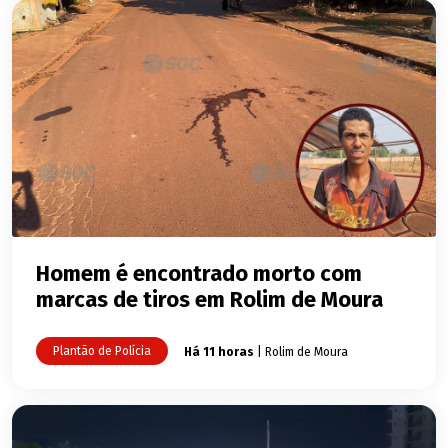
Homem é encontrado morto com
marcas de tiros em Rolim de Moura
Plantão de Polícia
Há 11 horas
| Rolim de Moura