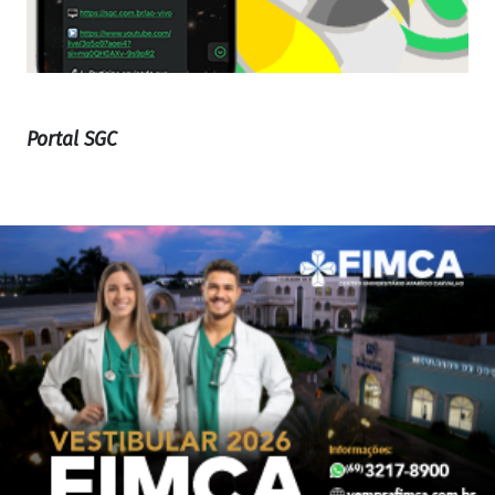
Portal SGC