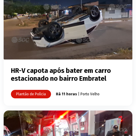
HR-V capota após bater em carro
estacionado no bairro Embratel
Plantão de Polícia
Há 11 horas
| Porto Velho