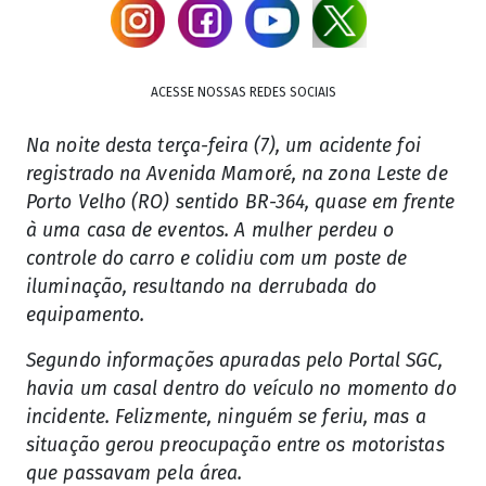
ACESSE NOSSAS REDES SOCIAIS
Na noite desta terça-feira (7), um acidente foi
registrado na Avenida Mamoré, na zona Leste de
Porto Velho (RO) sentido BR-364, quase em frente
à uma casa de eventos. A mulher perdeu o
controle do carro e colidiu com um poste de
iluminação, resultando na derrubada do
equipamento.
Segundo informações apuradas pelo Portal SGC,
havia um casal dentro do veículo no momento do
incidente. Felizmente, ninguém se feriu, mas a
situação gerou preocupação entre os motoristas
que passavam pela área.